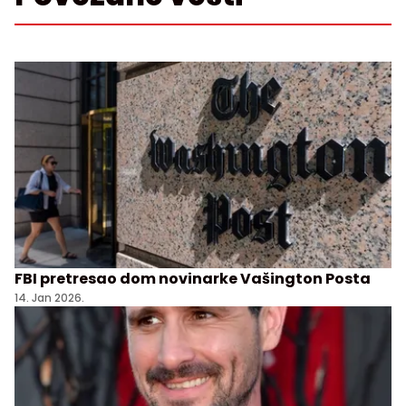
FBI pretresao dom novinarke Vašington Posta
14. Jan 2026.