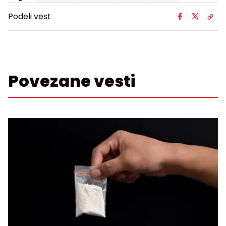
Podeli vest
Povezane vesti