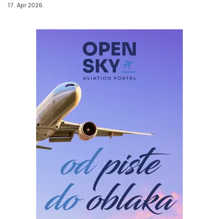
17. Apr 2026.