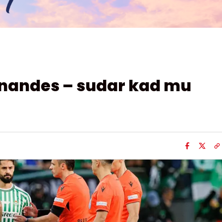
ernandes – sudar kad mu