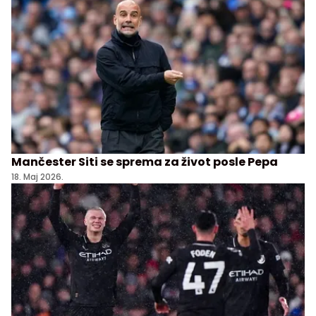
Mančester Siti se sprema za život posle Pepa
18. Maj 2026.