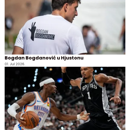
Bogdan Bogdanović u Hjustonu
01. Jul 2026.