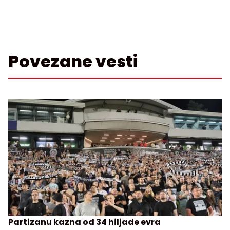
Povezane vesti
Partizanu kazna od 34 hiljade evra