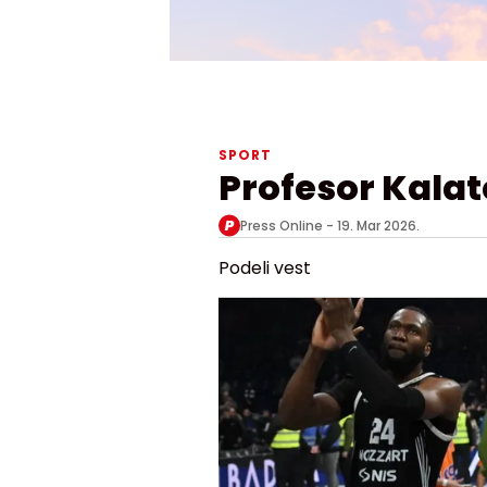
SPORT
Profesor Kalat
Press Online -
19. Mar 2026.
Podeli vest