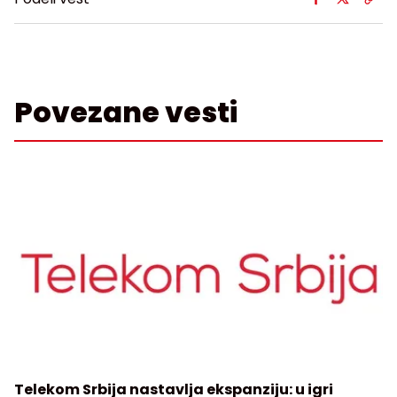
Povezane vesti
Telekom Srbija nastavlja ekspanziju: u igri