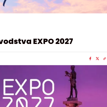
vodstva EXPO 2027