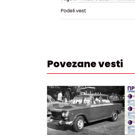
Podeli vest
Povezane vesti