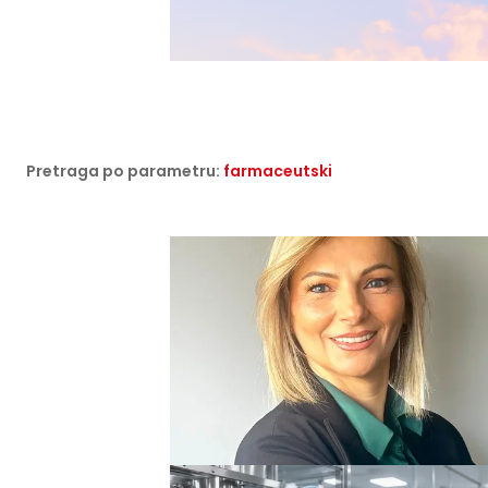
Pretraga po parametru:
farmaceutski