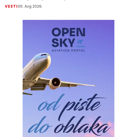
VESTI
05. Avg 2026.