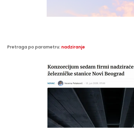
Pretraga po parametru:
nadziranje