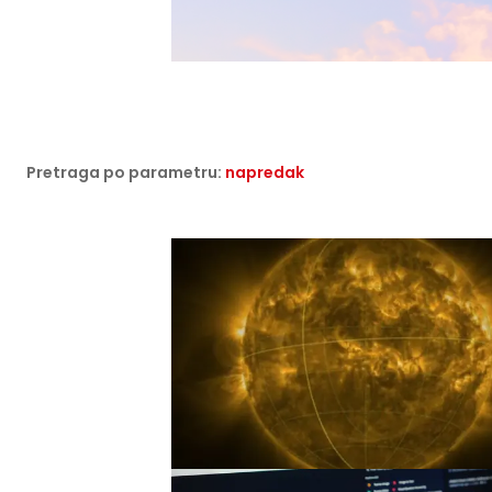
Pretraga po parametru:
napredak