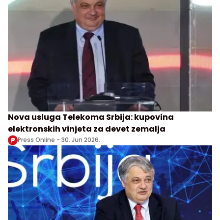
Nova usluga Telekoma Srbija: kupovina
elektronskih vinjeta za devet zemalja
Press Online -
30. Jun 2026.