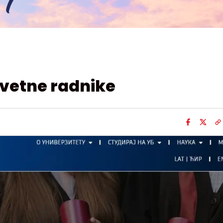
svetne radnike