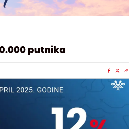
50.000 putnika