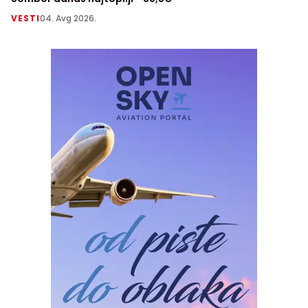
VESTI
04. Avg 2026.