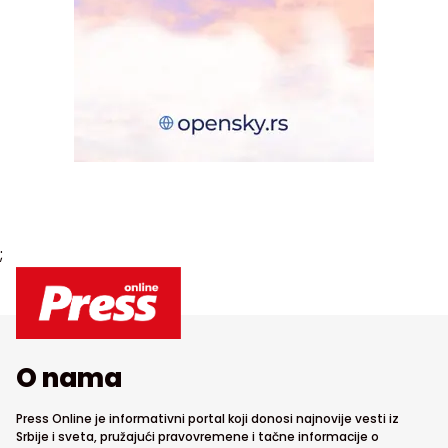
;
O nama
Press Online je informativni portal koji donosi najnovije vesti iz
Srbije i sveta, pružajući pravovremene i tačne informacije o