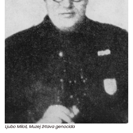
Ljubo Miloš, Muzej žrtava genocida