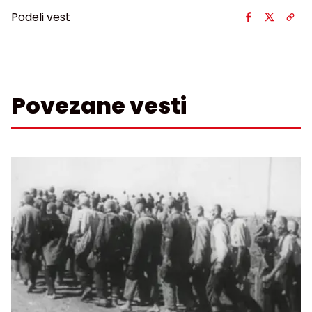
Podeli vest
Povezane vesti